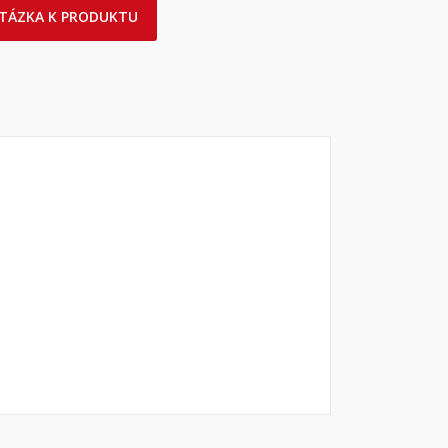
TÁZKA K PRODUKTU