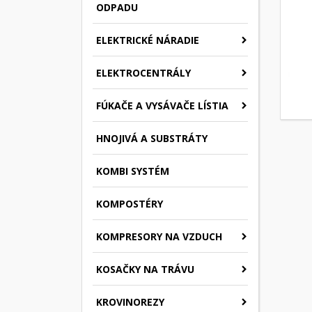
ODPADU
ELEKTRICKÉ NÁRADIE
ELEKTROCENTRÁLY
FÚKAČE A VYSÁVAČE LÍSTIA
HNOJIVÁ A SUBSTRÁTY
KOMBI SYSTÉM
KOMPOSTÉRY
KOMPRESORY NA VZDUCH
KOSAČKY NA TRÁVU
KROVINOREZY