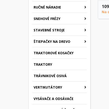
109
RUČNÉ NÁRADIE
Na 
SNEHOVÉ FRÉZY
STAVEBNÉ STROJE
ŠTIEPAČKY NA DREVO
TRAKTOROVÉ KOSAČKY
TRAKTORY
TRÁVNIKOVÉ OSIVÁ
VERTIKUTÁTORY
VYSÁVAČE A ODSÁVAČE