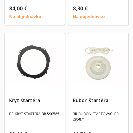
84,00 €
8,30 €
Na objednávku
Na objednávku
Kryt štartéra
Bubon štartéra
BR-KRYT STARTERA BR 590585
BR-BUBON STARTOVACI BR
295871