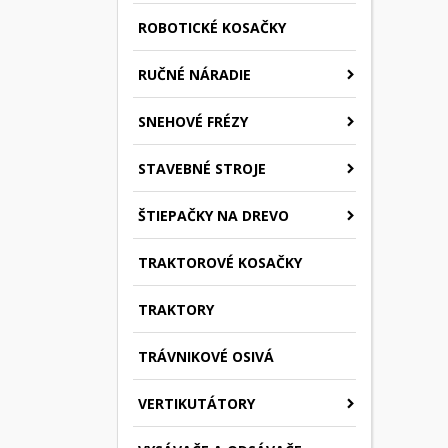
ROBOTICKÉ KOSAČKY
RUČNÉ NÁRADIE
SNEHOVÉ FRÉZY
STAVEBNÉ STROJE
ŠTIEPAČKY NA DREVO
TRAKTOROVÉ KOSAČKY
TRAKTORY
TRÁVNIKOVÉ OSIVÁ
VERTIKUTÁTORY