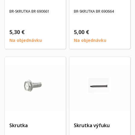
BR-SKRUTKA BR 690661
BR-SKRUTKA BR 690664
5,30 €
5,00 €
Na objednávku
Na objednávku
Skrutka
Skrutka výfuku