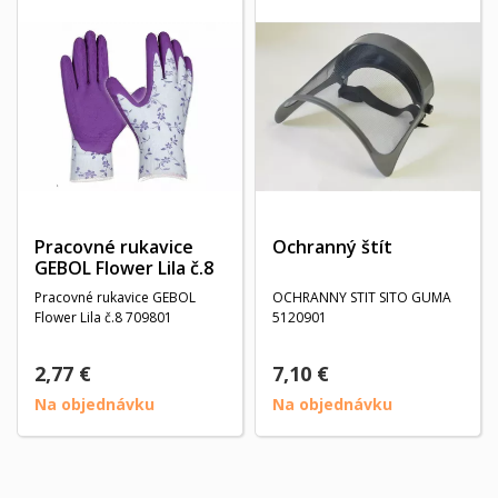
Pracovné rukavice
Ochranný štít
GEBOL Flower Lila č.8
Pracovné rukavice GEBOL
OCHRANNY STIT SITO GUMA
Flower Lila č.8 709801
5120901
2,77 €
7,10 €
Na objednávku
Na objednávku