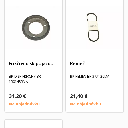
Frikčný disk pojazdu
Remeň
BR-DISK FRIKCNY BR
BR-REMEN BR 37X120MA
1501435MA
31,20 €
21,40 €
Na objednávku
Na objednávku