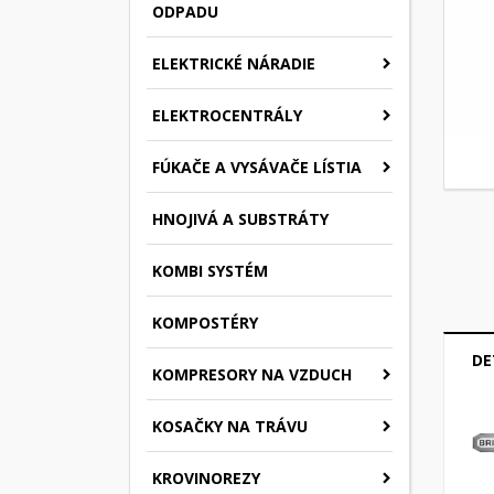
ODPADU
ELEKTRICKÉ NÁRADIE
ELEKTROCENTRÁLY
FÚKAČE A VYSÁVAČE LÍSTIA
HNOJIVÁ A SUBSTRÁTY
KOMBI SYSTÉM
KOMPOSTÉRY
DE
KOMPRESORY NA VZDUCH
KOSAČKY NA TRÁVU
KROVINOREZY