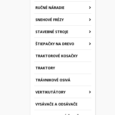
RUČNÉ NÁRADIE
SNEHOVÉ FRÉZY
STAVEBNÉ STROJE
ŠTIEPAČKY NA DREVO
TRAKTOROVÉ KOSAČKY
TRAKTORY
TRÁVNIKOVÉ OSIVÁ
VERTIKUTÁTORY
VYSÁVAČE A ODSÁVAČE