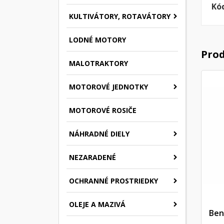
Kó
KULTIVÁTORY, ROTAVÁTORY
LODNÉ MOTORY
Prod
MALOTRAKTORY
MOTOROVÉ JEDNOTKY
MOTOROVÉ ROSIČE
NÁHRADNÉ DIELY
NEZARADENÉ
OCHRANNÉ PROSTRIEDKY
OLEJE A MAZIVÁ
Ben