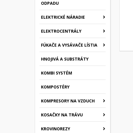
ODPADU
ELEKTRICKÉ NÁRADIE
ELEKTROCENTRÁLY
FÚKAČE A VYSÁVAČE LÍSTIA
HNOJIVÁ A SUBSTRÁTY
KOMBI SYSTÉM
KOMPOSTÉRY
KOMPRESORY NA VZDUCH
KOSAČKY NA TRÁVU
KROVINOREZY