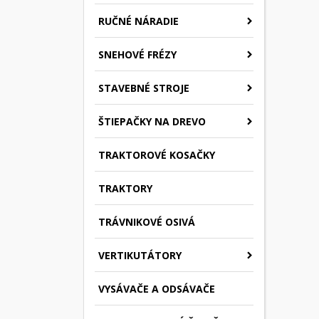
RUČNÉ NÁRADIE
SNEHOVÉ FRÉZY
STAVEBNÉ STROJE
ŠTIEPAČKY NA DREVO
TRAKTOROVÉ KOSAČKY
TRAKTORY
TRÁVNIKOVÉ OSIVÁ
VERTIKUTÁTORY
VYSÁVAČE A ODSÁVAČE