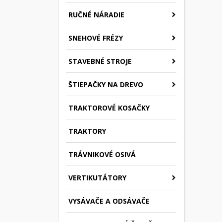
RUČNÉ NÁRADIE
SNEHOVÉ FRÉZY
STAVEBNÉ STROJE
ŠTIEPAČKY NA DREVO
TRAKTOROVÉ KOSAČKY
TRAKTORY
TRÁVNIKOVÉ OSIVÁ
VERTIKUTÁTORY
VYSÁVAČE A ODSÁVAČE