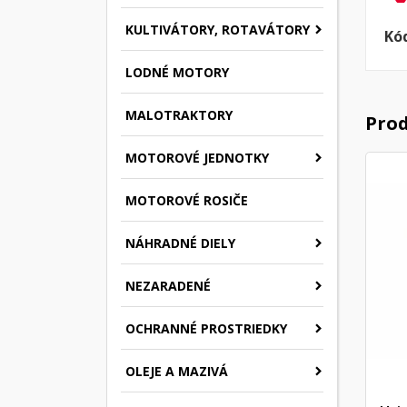
KULTIVÁTORY, ROTAVÁTORY
Kó
LODNÉ MOTORY
MALOTRAKTORY
Prod
MOTOROVÉ JEDNOTKY
MOTOROVÉ ROSIČE
NÁHRADNÉ DIELY
NEZARADENÉ
OCHRANNÉ PROSTRIEDKY
OLEJE A MAZIVÁ