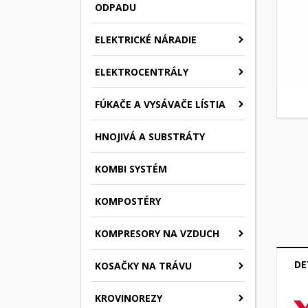
ODPADU
ELEKTRICKÉ NÁRADIE
ELEKTROCENTRÁLY
FÚKAČE A VYSÁVAČE LÍSTIA
HNOJIVÁ A SUBSTRÁTY
KOMBI SYSTÉM
KOMPOSTÉRY
KOMPRESORY NA VZDUCH
DE
KOSAČKY NA TRÁVU
KROVINOREZY