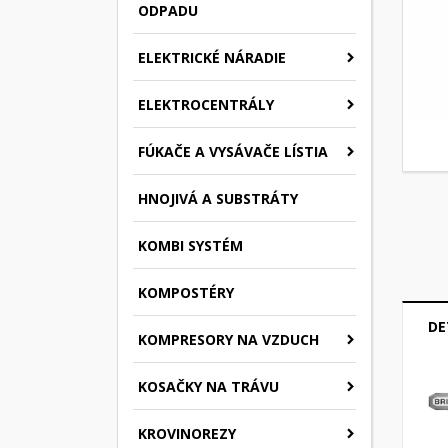
ODPADU
ELEKTRICKÉ NÁRADIE
ELEKTROCENTRÁLY
FÚKAČE A VYSÁVAČE LÍSTIA
HNOJIVÁ A SUBSTRÁTY
KOMBI SYSTÉM
KOMPOSTÉRY
DE
KOMPRESORY NA VZDUCH
KOSAČKY NA TRÁVU
KROVINOREZY