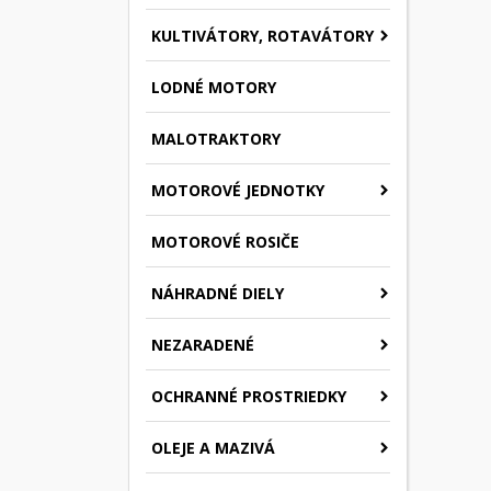
KULTIVÁTORY, ROTAVÁTORY
LODNÉ MOTORY
MALOTRAKTORY
MOTOROVÉ JEDNOTKY
MOTOROVÉ ROSIČE
NÁHRADNÉ DIELY
NEZARADENÉ
OCHRANNÉ PROSTRIEDKY
OLEJE A MAZIVÁ