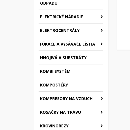
ODPADU
ELEKTRICKÉ NÁRADIE
ELEKTROCENTRÁLY
FÚKAČE A VYSÁVAČE LÍSTIA
HNOJIVÁ A SUBSTRÁTY
KOMBI SYSTÉM
KOMPOSTÉRY
KOMPRESORY NA VZDUCH
KOSAČKY NA TRÁVU
KROVINOREZY