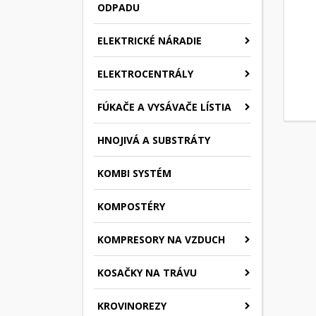
ODPADU
ELEKTRICKÉ NÁRADIE
ELEKTROCENTRÁLY
FÚKAČE A VYSÁVAČE LÍSTIA
HNOJIVÁ A SUBSTRÁTY
KOMBI SYSTÉM
KOMPOSTÉRY
KOMPRESORY NA VZDUCH
KOSAČKY NA TRÁVU
KROVINOREZY