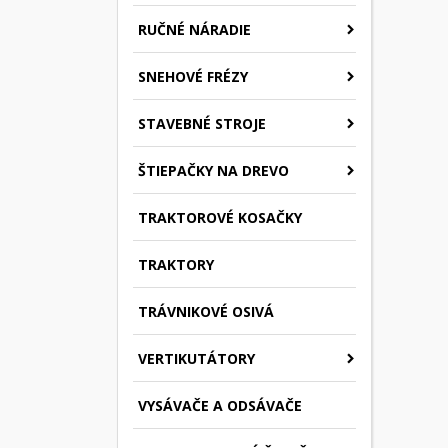
RUČNÉ NÁRADIE
SNEHOVÉ FRÉZY
STAVEBNÉ STROJE
ŠTIEPAČKY NA DREVO
TRAKTOROVÉ KOSAČKY
TRAKTORY
TRÁVNIKOVÉ OSIVÁ
VERTIKUTÁTORY
VYSÁVAČE A ODSÁVAČE