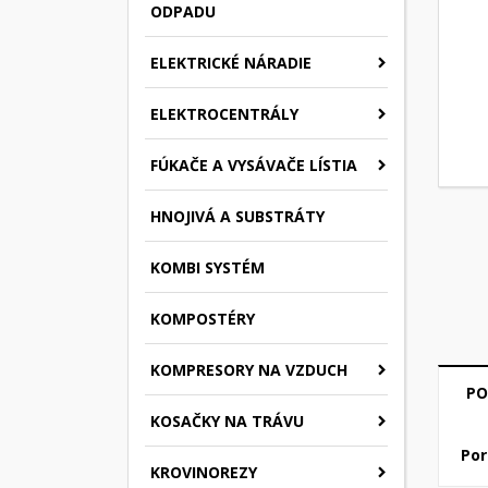
ODPADU
ELEKTRICKÉ NÁRADIE
ELEKTROCENTRÁLY
FÚKAČE A VYSÁVAČE LÍSTIA
HNOJIVÁ A SUBSTRÁTY
KOMBI SYSTÉM
KOMPOSTÉRY
KOMPRESORY NA VZDUCH
PO
KOSAČKY NA TRÁVU
Por
KROVINOREZY