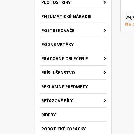
PLOTOSTRIHY
PNEUMATICKÉ NÁRADIE
29,
Na 
POSTREKOVAČE
PÔDNE VRTÁKY
PRACOVNÉ OBLEČENIE
PRÍSLUŠENSTVO
REKLAMNÉ PREDMETY
REŤAZOVÉ PÍLY
RIDERY
ROBOTICKÉ KOSAČKY