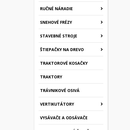
RUČNÉ NÁRADIE
SNEHOVÉ FRÉZY
STAVEBNÉ STROJE
ŠTIEPAČKY NA DREVO
TRAKTOROVÉ KOSAČKY
TRAKTORY
TRÁVNIKOVÉ OSIVÁ
VERTIKUTÁTORY
VYSÁVAČE A ODSÁVAČE