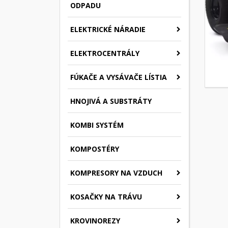
ODPADU
ELEKTRICKÉ NÁRADIE
ELEKTROCENTRÁLY
FÚKAČE A VYSÁVAČE LÍSTIA
HNOJIVÁ A SUBSTRÁTY
KOMBI SYSTÉM
KOMPOSTÉRY
KOMPRESORY NA VZDUCH
KOSAČKY NA TRÁVU
KROVINOREZY