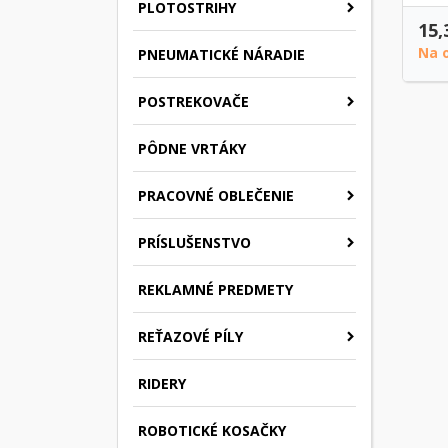
PLOTOSTRIHY
15,
Na 
PNEUMATICKÉ NÁRADIE
POSTREKOVAČE
PÔDNE VRTÁKY
PRACOVNÉ OBLEČENIE
PRÍSLUŠENSTVO
REKLAMNÉ PREDMETY
REŤAZOVÉ PÍLY
RIDERY
ROBOTICKÉ KOSAČKY