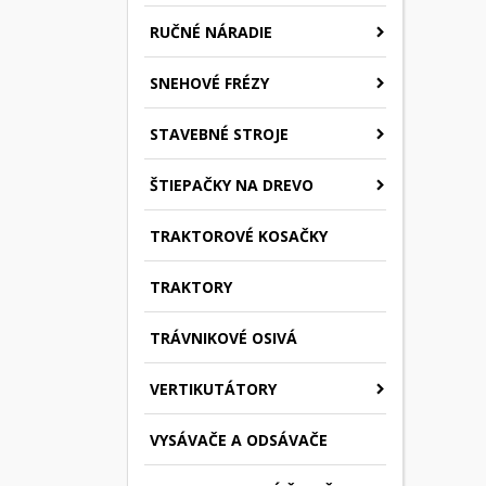
RUČNÉ NÁRADIE
SNEHOVÉ FRÉZY
STAVEBNÉ STROJE
ŠTIEPAČKY NA DREVO
TRAKTOROVÉ KOSAČKY
TRAKTORY
TRÁVNIKOVÉ OSIVÁ
VERTIKUTÁTORY
VYSÁVAČE A ODSÁVAČE