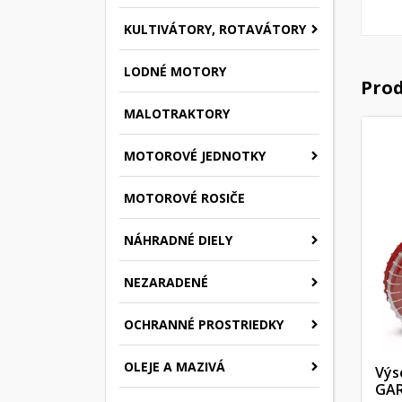
KULTIVÁTORY, ROTAVÁTORY
LODNÉ MOTORY
Prod
MALOTRAKTORY
MOTOROVÉ JEDNOTKY
MOTOROVÉ ROSIČE
NÁHRADNÉ DIELY
NEZARADENÉ
OCHRANNÉ PROSTRIEDKY
OLEJE A MAZIVÁ
Výs
GAR