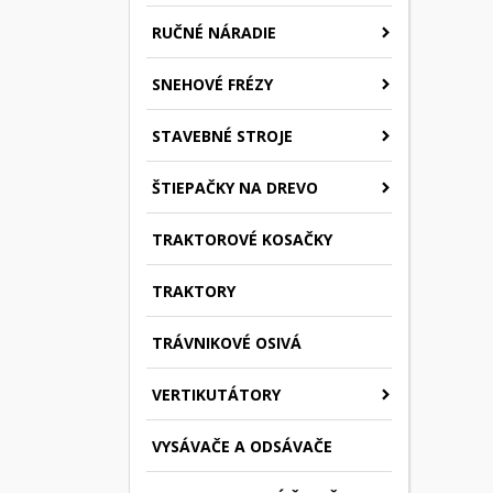
RUČNÉ NÁRADIE
SNEHOVÉ FRÉZY
STAVEBNÉ STROJE
ŠTIEPAČKY NA DREVO
TRAKTOROVÉ KOSAČKY
TRAKTORY
TRÁVNIKOVÉ OSIVÁ
VERTIKUTÁTORY
VYSÁVAČE A ODSÁVAČE