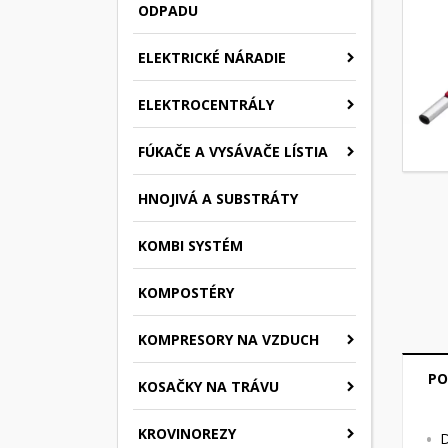
ODPADU
ELEKTRICKÉ NÁRADIE
ELEKTROCENTRÁLY
FÚKAČE A VYSÁVAČE LÍSTIA
HNOJIVÁ A SUBSTRÁTY
KOMBI SYSTÉM
KOMPOSTÉRY
KOMPRESORY NA VZDUCH
PO
KOSAČKY NA TRÁVU
KROVINOREZY
D