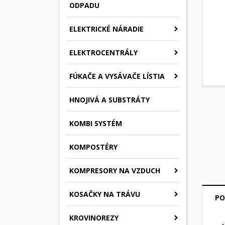
ODPADU
ELEKTRICKÉ NÁRADIE
ELEKTROCENTRÁLY
FÚKAČE A VYSÁVAČE LÍSTIA
HNOJIVÁ A SUBSTRÁTY
KOMBI SYSTÉM
KOMPOSTÉRY
KOMPRESORY NA VZDUCH
KOSAČKY NA TRÁVU
PO
KROVINOREZY