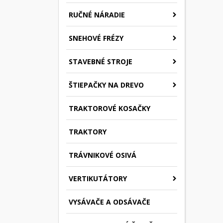
RUČNÉ NÁRADIE
SNEHOVÉ FRÉZY
STAVEBNÉ STROJE
ŠTIEPAČKY NA DREVO
TRAKTOROVÉ KOSAČKY
TRAKTORY
TRÁVNIKOVÉ OSIVÁ
VERTIKUTÁTORY
VYSÁVAČE A ODSÁVAČE