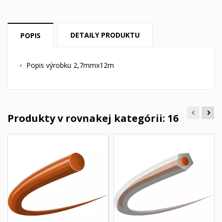
DETAILY PRODUKTU
POPIS
Popis výrobku 2,7mmx12m
Produkty v rovnakej kategórii: 16