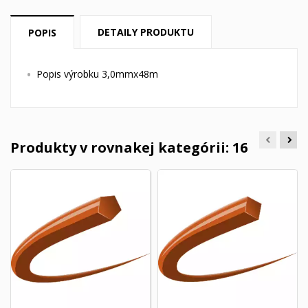
DETAILY PRODUKTU
POPIS
Popis výrobku 3,0mmx48m
Produkty v rovnakej kategórii: 16