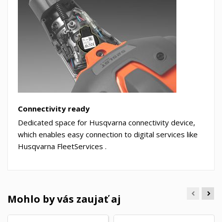
Connectivity ready
Dedicated space for Husqvarna connectivity device,
which enables easy connection to digital services like
Husqvarna FleetServices .
Mohlo by vás zaujať aj