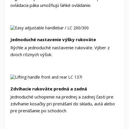
ovládacia páka umožňujú ľahké ovládanie.
Jednoduché nastavenie výšky rukoväte
Rýchle a jednoduché nastavenie rukoväte. Výber z
dvoch rôznych výšok.
Zdvíhacie rukoväte predná a zadná
Jednoduché uchopenie na prednej a zadnej časti pre
zdvíhanie kosačky pri prenášaní do skladu, autá alebo
pre prenášanie po schodoch.