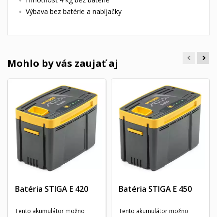
Výbava bez batérie a nabíjačky
Mohlo by vás zaujať aj
Batéria STIGA E 420
Batéria STIGA E 450
Tento akumulátor možno
Tento akumulátor možno