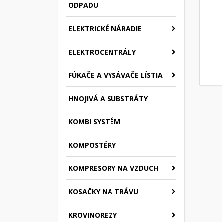
ODPADU
ELEKTRICKÉ NÁRADIE
ELEKTROCENTRÁLY
FÚKAČE A VYSÁVAČE LÍSTIA
HNOJIVÁ A SUBSTRÁTY
KOMBI SYSTÉM
KOMPOSTÉRY
KOMPRESORY NA VZDUCH
KOSAČKY NA TRÁVU
KROVINOREZY