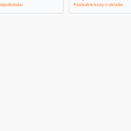
objednávku
Posledné kusy v sklade