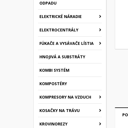
ODPADU
ELEKTRICKÉ NÁRADIE
ELEKTROCENTRÁLY
FÚKAČE A VYSÁVAČE LÍSTIA
HNOJIVÁ A SUBSTRÁTY
KOMBI SYSTÉM
KOMPOSTÉRY
KOMPRESORY NA VZDUCH
KOSAČKY NA TRÁVU
PO
KROVINOREZY