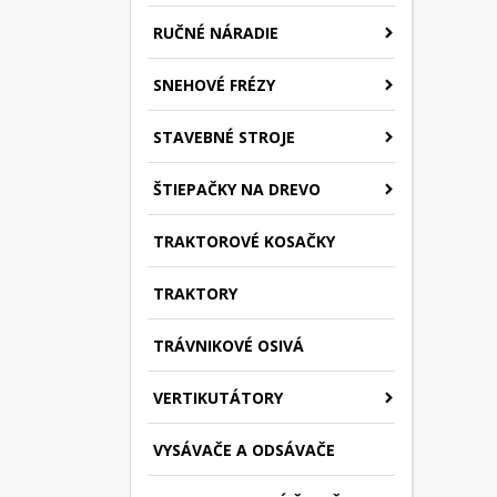
RUČNÉ NÁRADIE
SNEHOVÉ FRÉZY
STAVEBNÉ STROJE
ŠTIEPAČKY NA DREVO
TRAKTOROVÉ KOSAČKY
TRAKTORY
TRÁVNIKOVÉ OSIVÁ
VERTIKUTÁTORY
VYSÁVAČE A ODSÁVAČE