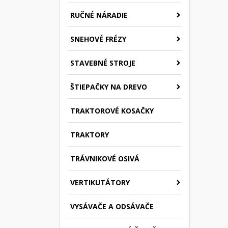
RUČNÉ NÁRADIE
SNEHOVÉ FRÉZY
STAVEBNÉ STROJE
ŠTIEPAČKY NA DREVO
TRAKTOROVÉ KOSAČKY
TRAKTORY
TRÁVNIKOVÉ OSIVÁ
VERTIKUTÁTORY
VYSÁVAČE A ODSÁVAČE