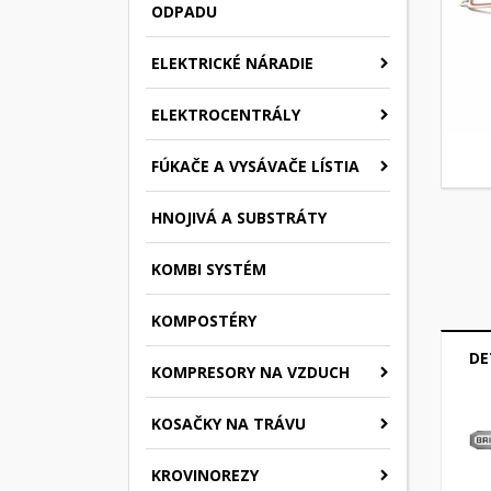
ODPADU
ELEKTRICKÉ NÁRADIE
ELEKTROCENTRÁLY
FÚKAČE A VYSÁVAČE LÍSTIA
HNOJIVÁ A SUBSTRÁTY
KOMBI SYSTÉM
KOMPOSTÉRY
DE
KOMPRESORY NA VZDUCH
KOSAČKY NA TRÁVU
KROVINOREZY