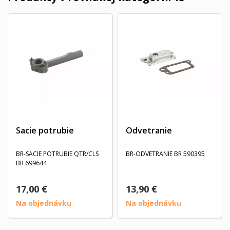
Sacie potrubie
Odvetranie
BR-SACIE POTRUBIE QTR/CLS
BR-ODVETRANIE BR 590395
BR 699644
17,00 €
13,90 €
Na objednávku
Na objednávku