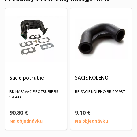
Sacie potrubie
SACIE KOLENO
BR-NASAVACIE POTRUBIE BR
BR-SACIE KOLENO BR 692937
595606
90,80 €
9,10 €
Na objednávku
Na objednávku