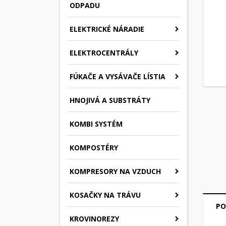
ODPADU
ELEKTRICKÉ NÁRADIE
ELEKTROCENTRÁLY
FÚKAČE A VYSÁVAČE LÍSTIA
HNOJIVÁ A SUBSTRÁTY
KOMBI SYSTÉM
KOMPOSTÉRY
KOMPRESORY NA VZDUCH
KOSAČKY NA TRÁVU
PO
KROVINOREZY