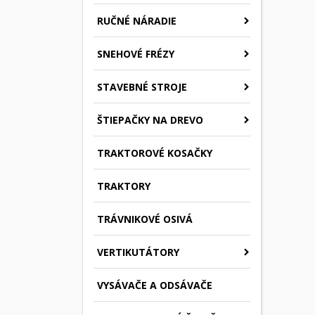
RUČNÉ NÁRADIE
SNEHOVÉ FRÉZY
STAVEBNÉ STROJE
ŠTIEPAČKY NA DREVO
TRAKTOROVÉ KOSAČKY
TRAKTORY
TRÁVNIKOVÉ OSIVÁ
VERTIKUTÁTORY
VYSÁVAČE A ODSÁVAČE