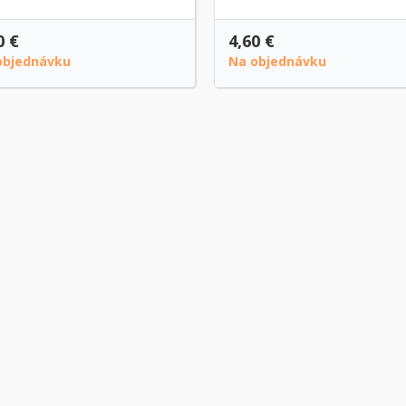
0 €
4,60 €
objednávku
Na objednávku