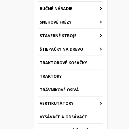
RUČNÉ NÁRADIE
SNEHOVÉ FRÉZY
STAVEBNÉ STROJE
ŠTIEPAČKY NA DREVO
TRAKTOROVÉ KOSAČKY
TRAKTORY
TRÁVNIKOVÉ OSIVÁ
VERTIKUTÁTORY
VYSÁVAČE A ODSÁVAČE