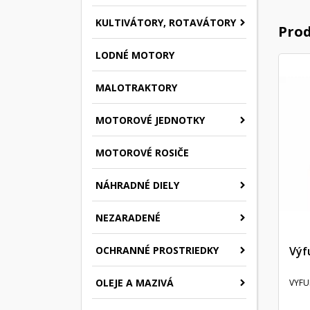
KULTIVÁTORY, ROTAVÁTORY
Prod
LODNÉ MOTORY
MALOTRAKTORY
MOTOROVÉ JEDNOTKY
MOTOROVÉ ROSIČE
NÁHRADNÉ DIELY
NEZARADENÉ
Výf
OCHRANNÉ PROSTRIEDKY
OLEJE A MAZIVÁ
VYFU