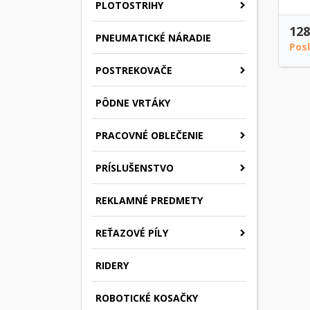
PLOTOSTRIHY
128
PNEUMATICKÉ NÁRADIE
Pos
POSTREKOVAČE
PÔDNE VRTÁKY
PRACOVNÉ OBLEČENIE
PRÍSLUŠENSTVO
REKLAMNÉ PREDMETY
REŤAZOVÉ PÍLY
RIDERY
ROBOTICKÉ KOSAČKY