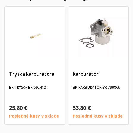
Tryska karburátora
Karburátor
BR-TRYSKA BR 692412
BR-KARBURATOR BR 799869
25,80 €
53,80 €
Posledné kusy v sklade
Posledné kusy v sklade